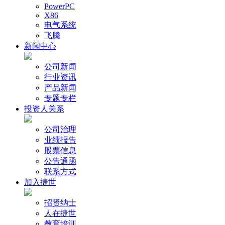
PowerPC
X86
电气系统
飞腾
新闻中心
公司新闻
行业资讯
产品新闻
专题专栏
投资人关系
公司治理
业绩报告
股票信息
公告通函
联系方式
加入捷世
招贤纳士
人在捷世
教育培训