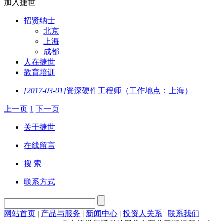
加入捷世
招贤纳士
北京
上海
成都
人在捷世
教育培训
[2017-03-01]
资深硬件工程师（工作地点：上海）
上一页
1
下一页
关于捷世
在线留言
搜 索
联系方式
网站首页
|
产品与服务
|
新闻中心
|
投资人关系
|
联系我们