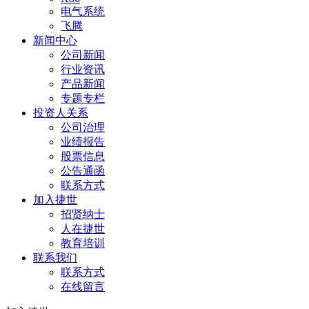
电气系统
飞腾
新闻中心
公司新闻
行业资讯
产品新闻
专题专栏
投资人关系
公司治理
业绩报告
股票信息
公告通函
联系方式
加入捷世
招贤纳士
人在捷世
教育培训
联系我们
联系方式
在线留言