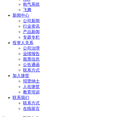
电气系统
飞腾
新闻中心
公司新闻
行业资讯
产品新闻
专题专栏
投资人关系
公司治理
业绩报告
股票信息
公告通函
联系方式
加入捷世
招贤纳士
人在捷世
教育培训
联系我们
联系方式
在线留言