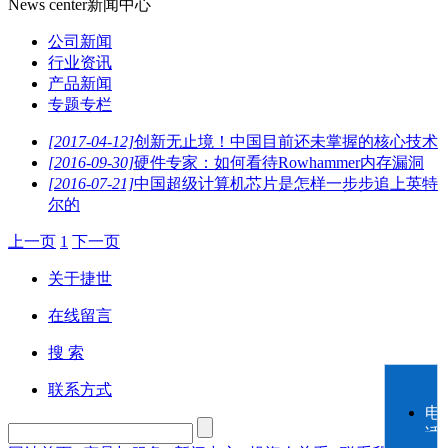
News center
新闻中心
公司新闻
行业资讯
产品新闻
专题专栏
[2017-04-12]
创新无止境！中国目前还未掌握的核心技术
[2016-09-30]
硬件专家：如何看待Rowhammer内存漏洞
[2016-07-21]
中国超级计算机芯片是怎样一步步追上英特
尔的
上一页
1
下一页
关于捷世
在线留言
搜 索
联系方式
电
话