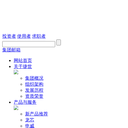
投资者
使用者
求职者
集团邮箱
网站首页
关于捷世
集团概况
组织架构
发展历程
资质荣誉
产品与服务
新产品推荐
龙芯
申威