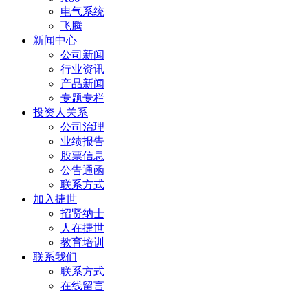
电气系统
飞腾
新闻中心
公司新闻
行业资讯
产品新闻
专题专栏
投资人关系
公司治理
业绩报告
股票信息
公告通函
联系方式
加入捷世
招贤纳士
人在捷世
教育培训
联系我们
联系方式
在线留言