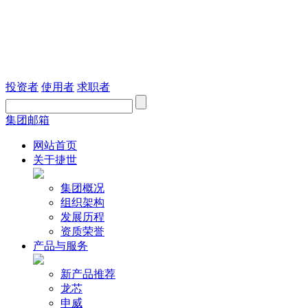
投资者
使用者
求职者
集团邮箱
网站首页
关于捷世
集团概况
组织架构
发展历程
资质荣誉
产品与服务
新产品推荐
龙芯
申威