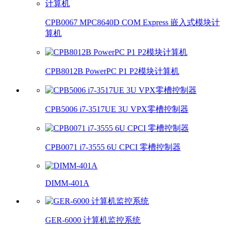
CPB0067 MPC8640D COM Express 嵌入式模块计
算机
CPB8012B PowerPC P1 P2模块计算机
CPB5006 i7-3517UE 3U VPX零槽控制器
CPB0071 i7-3555 6U CPCI 零槽控制器
DIMM-401A
GER-6000 计算机监控系统