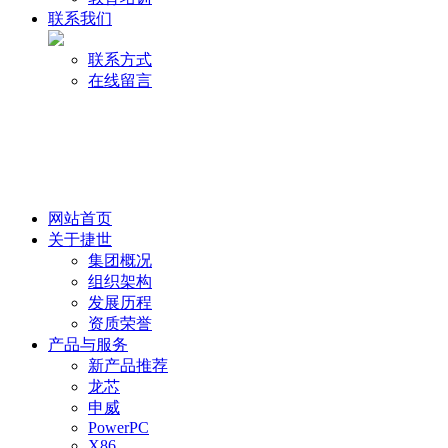
联系我们
联系方式
在线留言
网站首页
关于捷世
集团概况
组织架构
发展历程
资质荣誉
产品与服务
新产品推荐
龙芯
申威
PowerPC
X86