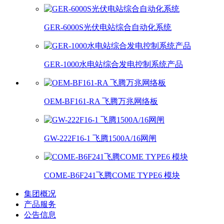
GER-6000S光伏电站综合自动化系统
GER-1000水电站综合发电控制系统产品
OEM-BF161-RA 飞腾万兆网络板
GW-222F16-1 飞腾1500A/16网闸
COME-B6F241飞腾COME TYPE6 模块
集团概况
产品服务
公告信息