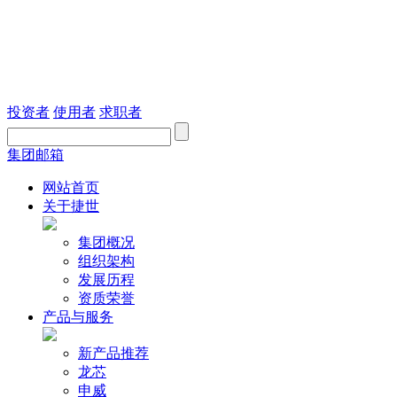
投资者
使用者
求职者
集团邮箱
网站首页
关于捷世
集团概况
组织架构
发展历程
资质荣誉
产品与服务
新产品推荐
龙芯
申威