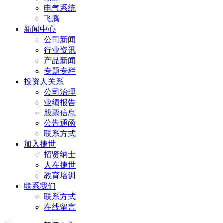
电气系统
飞腾
新闻中心
公司新闻
行业资讯
产品新闻
专题专栏
投资人关系
公司治理
业绩报告
股票信息
公告通函
联系方式
加入捷世
招贤纳士
人在捷世
教育培训
联系我们
联系方式
在线留言