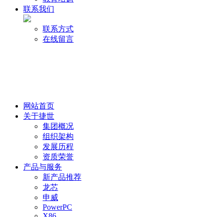
联系我们
联系方式
在线留言
网站首页
关于捷世
集团概况
组织架构
发展历程
资质荣誉
产品与服务
新产品推荐
龙芯
申威
PowerPC
X86