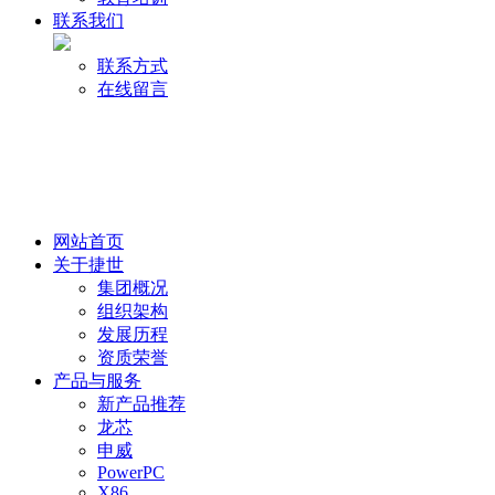
联系我们
联系方式
在线留言
网站首页
关于捷世
集团概况
组织架构
发展历程
资质荣誉
产品与服务
新产品推荐
龙芯
申威
PowerPC
X86