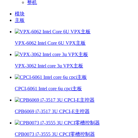
整机
模块
主板
VPX-6062 Intel Core 6U VPX主板
VPX-3062 Intel core 3u VPX主板
CPCI-6061 Intel core 6u cpci主板
CPB6069 i7-3517 3U CPCI-E主控器
CPB0073 i7-3555 3U CPCI零槽控制器