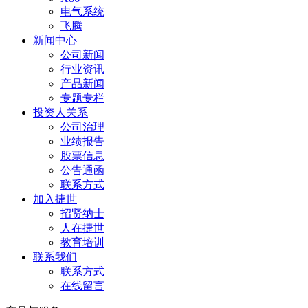
电气系统
飞腾
新闻中心
公司新闻
行业资讯
产品新闻
专题专栏
投资人关系
公司治理
业绩报告
股票信息
公告通函
联系方式
加入捷世
招贤纳士
人在捷世
教育培训
联系我们
联系方式
在线留言