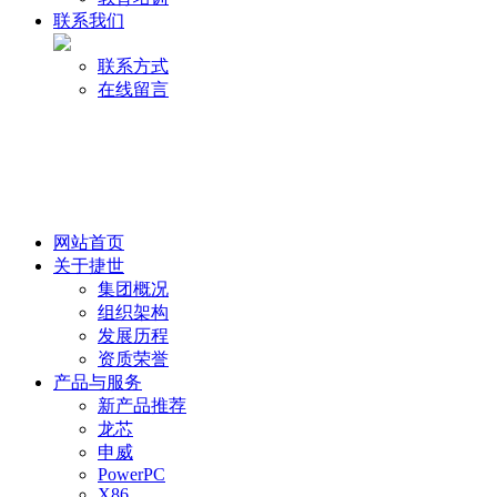
联系我们
联系方式
在线留言
网站首页
关于捷世
集团概况
组织架构
发展历程
资质荣誉
产品与服务
新产品推荐
龙芯
申威
PowerPC
X86