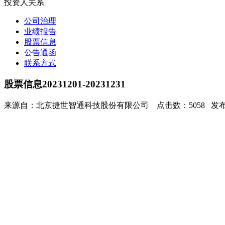
投资人关系
公司治理
业绩报告
股票信息
公告通函
联系方式
股票信息20231201-20231231
来源自：北京捷世智通科技股份有限公司 点击数：5058 发布时间：