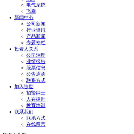
电气系统
飞腾
新闻中心
公司新闻
行业资讯
产品新闻
专题专栏
投资人关系
公司治理
业绩报告
股票信息
公告通函
联系方式
加入捷世
招贤纳士
人在捷世
教育培训
联系我们
联系方式
在线留言