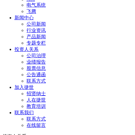
电气系统
飞腾
新闻中心
公司新闻
行业资讯
产品新闻
专题专栏
投资人关系
公司治理
业绩报告
股票信息
公告通函
联系方式
加入捷世
招贤纳士
人在捷世
教育培训
联系我们
联系方式
在线留言