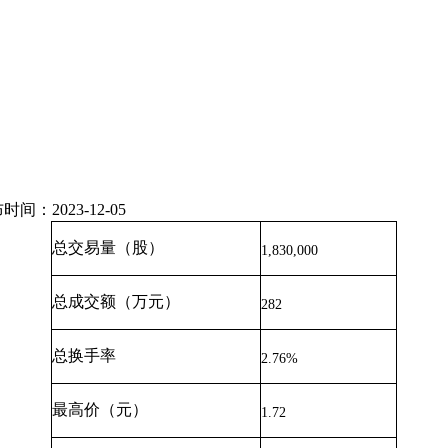
2023-12-05
总交易量（股）
1,830,000
总成交额（万元）
282
总换手率
2.76%
最高价（元）
1.72