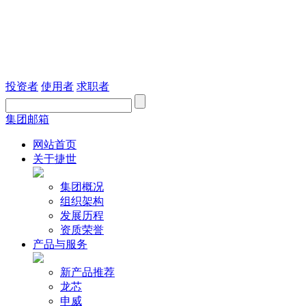
投资者
使用者
求职者
集团邮箱
网站首页
关于捷世
集团概况
组织架构
发展历程
资质荣誉
产品与服务
新产品推荐
龙芯
申威