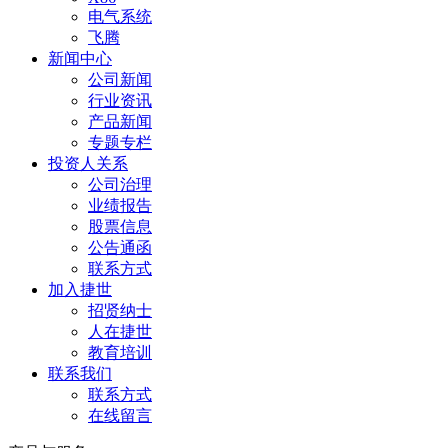
电气系统
飞腾
新闻中心
公司新闻
行业资讯
产品新闻
专题专栏
投资人关系
公司治理
业绩报告
股票信息
公告通函
联系方式
加入捷世
招贤纳士
人在捷世
教育培训
联系我们
联系方式
在线留言