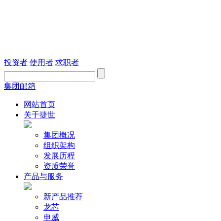
投资者
使用者
求职者
集团邮箱
网站首页
关于捷世
集团概况
组织架构
发展历程
资质荣誉
产品与服务
新产品推荐
龙芯
申威