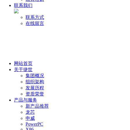
联系我们
联系方式
在线留言
网站首页
关于捷世
集团概况
组织架构
发展历程
资质荣誉
产品与服务
新产品推荐
龙芯
申威
PowerPC
X86