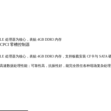
3555LE 处理器为核心，表贴 4GB DDR3 内存
睿i7-3555LE 处理器为核心，表贴 4GB DDR3 内存，支持板载安装 CF卡与 
供高速数据处理性能；可靠性高，抗振性好，能完全胜任各种现场复杂处