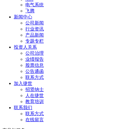
电气系统
飞腾
新闻中心
公司新闻
行业资讯
产品新闻
专题专栏
投资人关系
公司治理
业绩报告
股票信息
公告通函
联系方式
加入捷世
招贤纳士
人在捷世
教育培训
联系我们
联系方式
在线留言