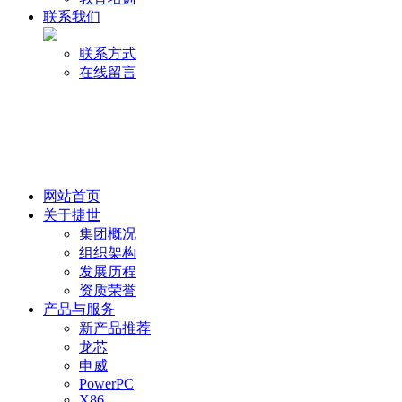
联系我们
联系方式
在线留言
网站首页
关于捷世
集团概况
组织架构
发展历程
资质荣誉
产品与服务
新产品推荐
龙芯
申威
PowerPC
X86