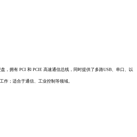
SATA 硬盘，拥有 PCI 和 PCIE 高速通信总线，同时提供了多路USB、串口、以
理工作；适合于通信、工业控制等领域。