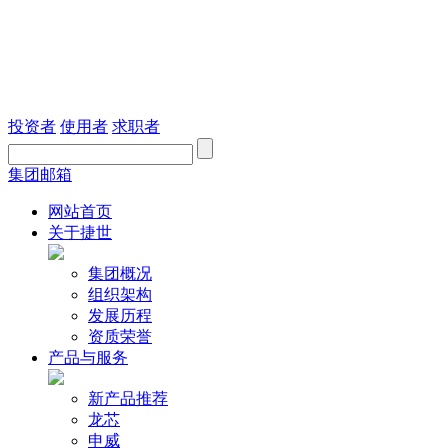
投资者
使用者
求职者
集团邮箱
网站首页
关于捷世
集团概况
组织架构
发展历程
资质荣誉
产品与服务
新产品推荐
龙芯
申威