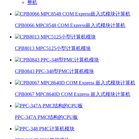
整机
CPB0066 MPC8548 COM Express嵌入式模块计算机
CPB8013 MPC5125小型计算机模块
CPB0843 PPC-348型PMC计算机模块
CPB0067 MPC8640D COM Express 嵌入式模块计算机
PPC-347A PMC结构的CPU板