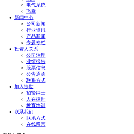
电气系统
飞腾
新闻中心
公司新闻
行业资讯
产品新闻
专题专栏
投资人关系
公司治理
业绩报告
股票信息
公告通函
联系方式
加入捷世
招贤纳士
人在捷世
教育培训
联系我们
联系方式
在线留言