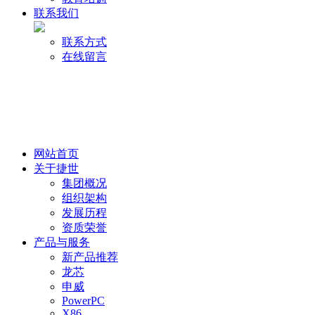
联系我们
联系方式
在线留言
网站首页
关于捷世
集团概况
组织架构
发展历程
资质荣誉
产品与服务
新产品推荐
龙芯
申威
PowerPC
X86