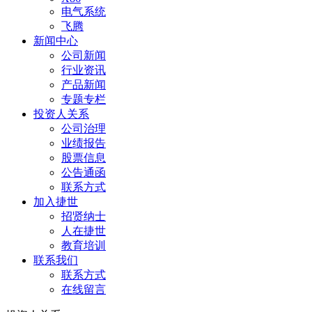
电气系统
飞腾
新闻中心
公司新闻
行业资讯
产品新闻
专题专栏
投资人关系
公司治理
业绩报告
股票信息
公告通函
联系方式
加入捷世
招贤纳士
人在捷世
教育培训
联系我们
联系方式
在线留言