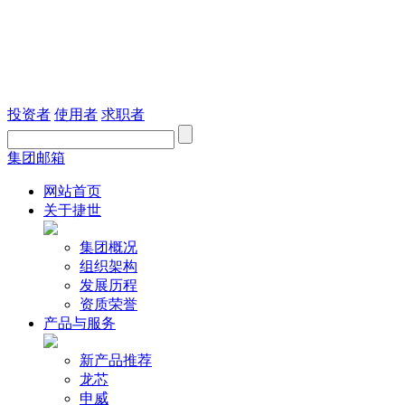
投资者
使用者
求职者
集团邮箱
网站首页
关于捷世
集团概况
组织架构
发展历程
资质荣誉
产品与服务
新产品推荐
龙芯
申威