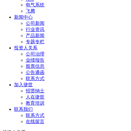
电气系统
飞腾
新闻中心
公司新闻
行业资讯
产品新闻
专题专栏
投资人关系
公司治理
业绩报告
股票信息
公告通函
联系方式
加入捷世
招贤纳士
人在捷世
教育培训
联系我们
联系方式
在线留言