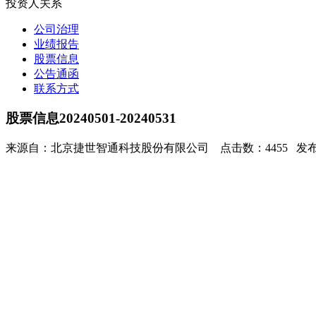
投资人关系
公司治理
业绩报告
股票信息
公告通函
联系方式
股票信息20240501-20240531
来源自：北京捷世智通科技股份有限公司 点击数：4455 发布时间：