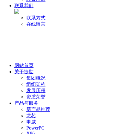
联系我们
联系方式
在线留言
网站首页
关于捷世
集团概况
组织架构
发展历程
资质荣誉
产品与服务
新产品推荐
龙芯
申威
PowerPC
X86