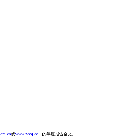
com.cn
或
www.neeq.cc
）的年度报告全文。