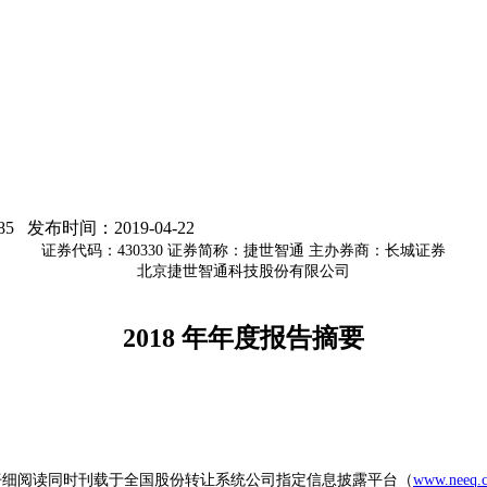
布时间：2019-04-22
证券代码：430330 证券简称：捷世智通 主办券商：长城证券
北京捷世智通科技股份有限公司
2018 年年度报告摘要
当仔细阅读同时刊载于全国股份转让系统公司指定信息披露平台（
www.neeq.