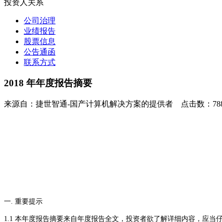
投资人关系
公司治理
业绩报告
股票信息
公告通函
联系方式
2018 年年度报告摘要
来源自：捷世智通-国产计算机解决方案的提供者 点击数：7885 发
一. 重要提示
1.1 本年度报告摘要来自年度报告全文，投资者欲了解详细内容，应