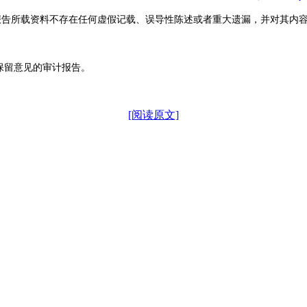
本报告所载资料不存在任何虚假记载、误导性陈述或者重大遗漏，并对其内
保留意见的审计报告。
[阅读原文]