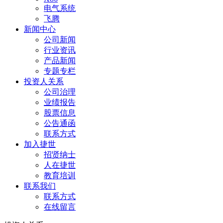
电气系统
飞腾
新闻中心
公司新闻
行业资讯
产品新闻
专题专栏
投资人关系
公司治理
业绩报告
股票信息
公告通函
联系方式
加入捷世
招贤纳士
人在捷世
教育培训
联系我们
联系方式
在线留言